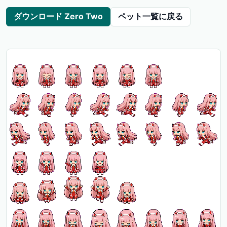
ダウンロード Zero Two
ペット一覧に戻る