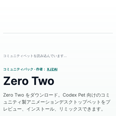
コミュニティペットを読み込んでいます...
コミュニティパック
·
作者：
XJZAI
Zero Two
Zero Two をダウンロード。Codex Pet 向けのコミ
ュニティ製アニメーションデスクトップペットをプ
レビュー、インストール、リミックスできます。