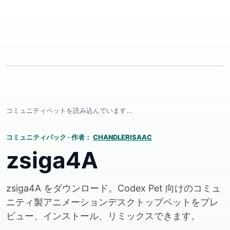
コミュニティペットを読み込んでいます...
コミュニティパック
·
作者：
CHANDLERISAAC
zsiga4A
zsiga4A をダウンロード。Codex Pet 向けのコミュ
ニティ製アニメーションデスクトップペットをプレ
ビュー、インストール、リミックスできます。