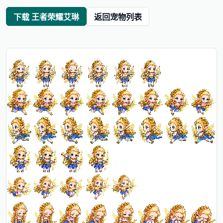
下载 王者荣耀艾琳
返回宠物列表