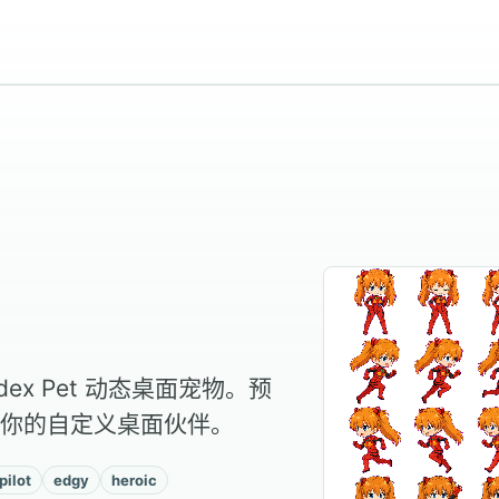
dex Pet 动态桌面宠物。预
你的自定义桌面伙伴。
pilot
edgy
heroic