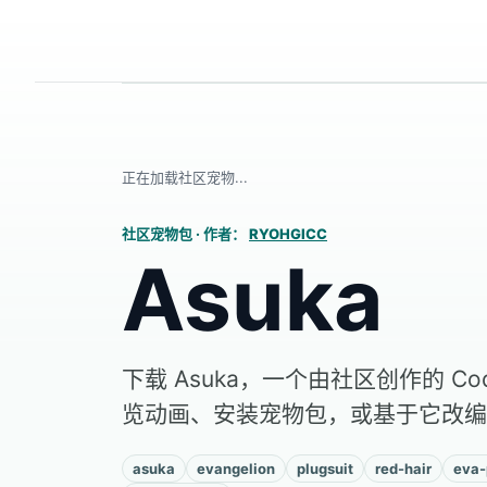
正在加载社区宠物...
社区宠物包
·
作者：
RYOHGICC
Asuka
下载 Asuka，一个由社区创作的 Co
览动画、安装宠物包，或基于它改编
asuka
evangelion
plugsuit
red-hair
eva-