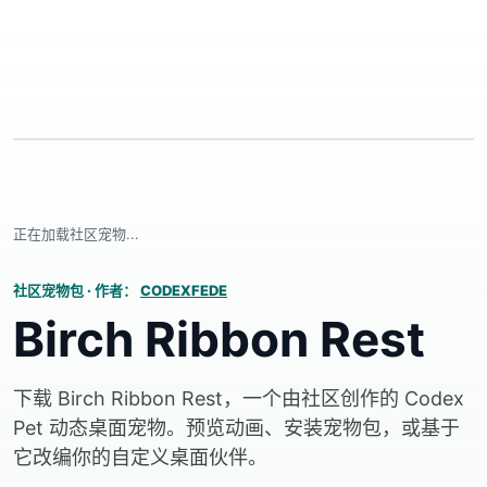
正在加载社区宠物...
社区宠物包
·
作者：
CODEXFEDE
Birch Ribbon Rest
下载 Birch Ribbon Rest，一个由社区创作的 Codex
Pet 动态桌面宠物。预览动画、安装宠物包，或基于
它改编你的自定义桌面伙伴。