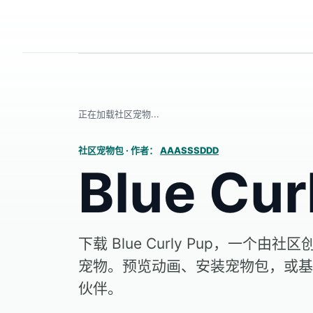
正在加载社区宠物...
社区宠物包
·
作者：
AAASSSDDD
Blue Cur
下载 Blue Curly Pup，一个由社区
宠物。预览动画、安装宠物包，或基
伙伴。