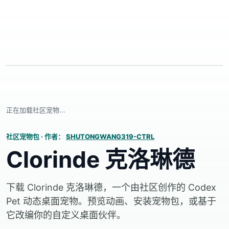
正在加载社区宠物...
社区宠物包
·
作者：
SHUTONGWANG319-CTRL
Clorinde 克洛琳德
下载 Clorinde 克洛琳德，一个由社区创作的 Codex
Pet 动态桌面宠物。预览动画、安装宠物包，或基于
它改编你的自定义桌面伙伴。