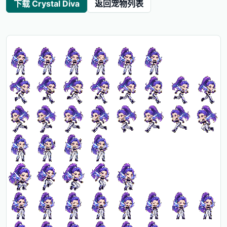
下载 Crystal Diva
返回宠物列表