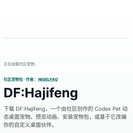
正在加载社区宠物...
社区宠物包
·
作者：
NIGELYAO
DF:Hajifeng
下载 DF:Hajifeng，一个由社区创作的 Codex Pet 动
态桌面宠物。预览动画、安装宠物包，或基于它改编
你的自定义桌面伙伴。