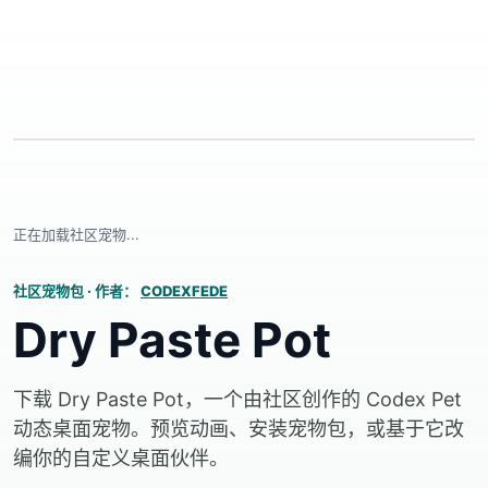
正在加载社区宠物...
社区宠物包
·
作者：
CODEXFEDE
Dry Paste Pot
下载 Dry Paste Pot，一个由社区创作的 Codex Pet
动态桌面宠物。预览动画、安装宠物包，或基于它改
编你的自定义桌面伙伴。