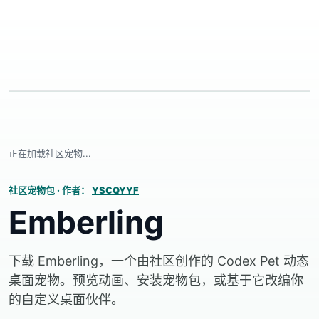
正在加载社区宠物...
社区宠物包
·
作者：
YSCQYYF
Emberling
下载 Emberling，一个由社区创作的 Codex Pet 动态
桌面宠物。预览动画、安装宠物包，或基于它改编你
的自定义桌面伙伴。