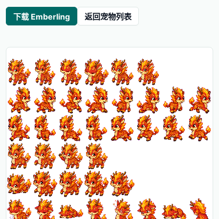
下载 Emberling
返回宠物列表