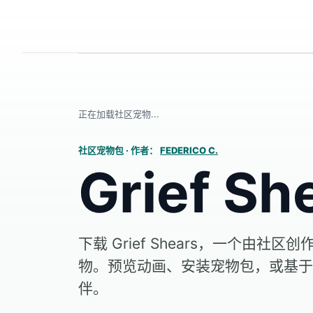
正在加载社区宠物...
社区宠物包
·
作者：
FEDERICO C.
Grief Sh
下载 Grief Shears，一个由社区创作
物。预览动画、安装宠物包，或基于
伴。