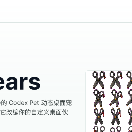
ears
的 Codex Pet 动态桌面宠
它改编你的自定义桌面伙