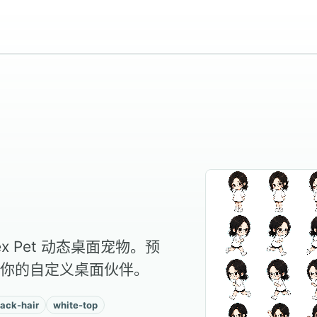
x Pet 动态桌面宠物。预
你的自定义桌面伙伴。
ack-hair
white-top