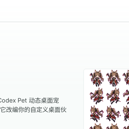
dex Pet 动态桌面宠
它改编你的自定义桌面伙