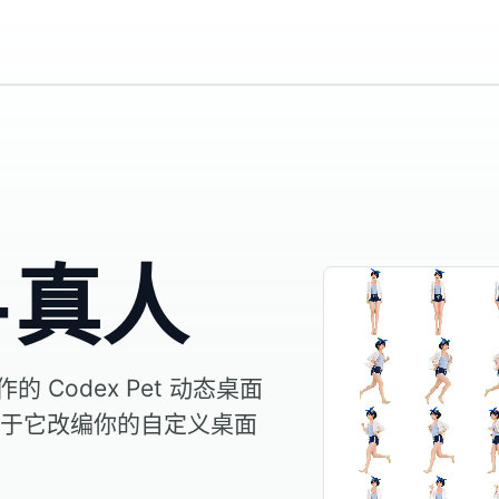
-真人
 Codex Pet 动态桌面
于它改编你的自定义桌面