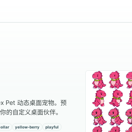
x Pet 动态桌面宠物。预
你的自定义桌面伙伴。
collar
yellow-berry
playful