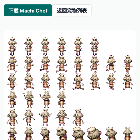
下载 Machi Chef
返回宠物列表