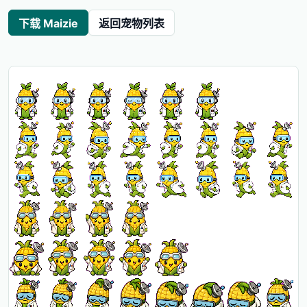
下载 Maizie
返回宠物列表