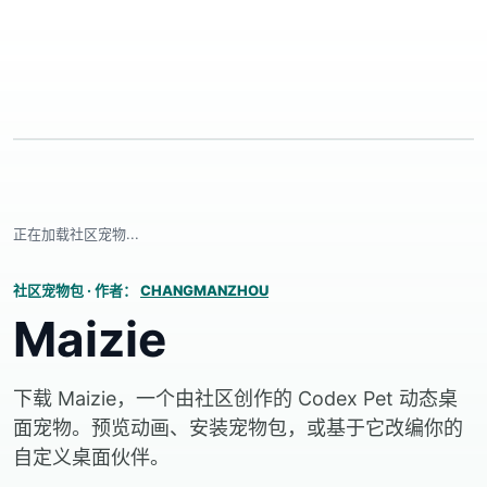
正在加载社区宠物...
社区宠物包
·
作者：
CHANGMANZHOU
Maizie
下载 Maizie，一个由社区创作的 Codex Pet 动态桌
面宠物。预览动画、安装宠物包，或基于它改编你的
自定义桌面伙伴。