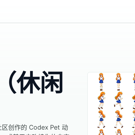
（休闲
作的 Codex Pet 动