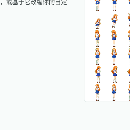
，或基于它改编你的自定