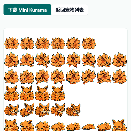
下载 Mini Kurama
返回宠物列表