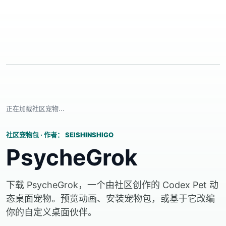
正在加载社区宠物...
社区宠物包
·
作者：
SEISHINSHIGO
PsycheGrok
下载 PsycheGrok，一个由社区创作的 Codex Pet 动
态桌面宠物。预览动画、安装宠物包，或基于它改编
你的自定义桌面伙伴。