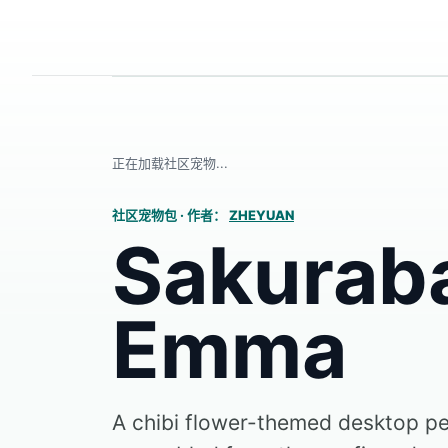
正在加载社区宠物...
社区宠物包
·
作者：
ZHEYUAN
Sakurab
Emma
A chibi flower-themed desktop p