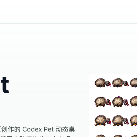
t
区创作的 Codex Pet 动态桌