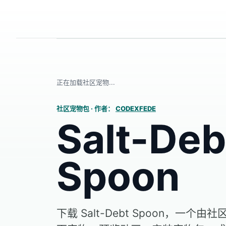
正在加载社区宠物...
社区宠物包
·
作者：
CODEXFEDE
Salt-Deb
Spoon
下载 Salt-Debt Spoon，一个由社