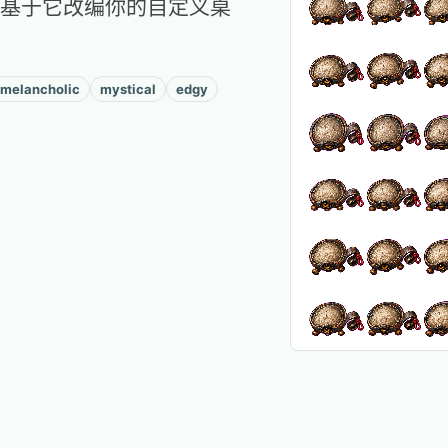
基于它改编你的自定义桌
melancholic
mystical
edgy