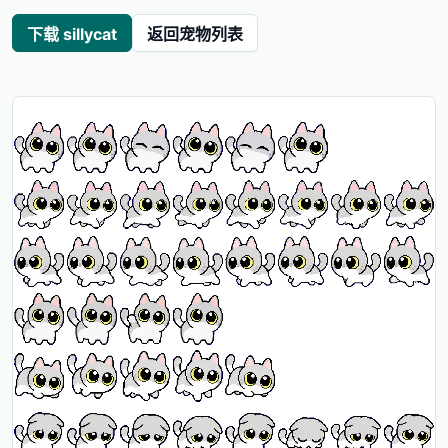
下载 sillycat
返回宠物列表