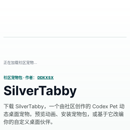
正在加载社区宠物...
社区宠物包
·
作者：
DDXXSX
SilverTabby
下载 SilverTabby，一个由社区创作的 Codex Pet 动
态桌面宠物。预览动画、安装宠物包，或基于它改编
你的自定义桌面伙伴。