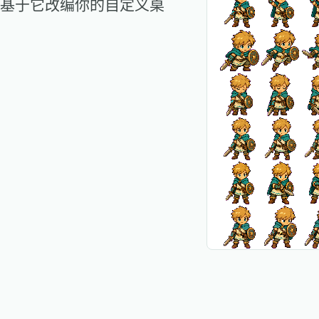
基于它改编你的自定义桌