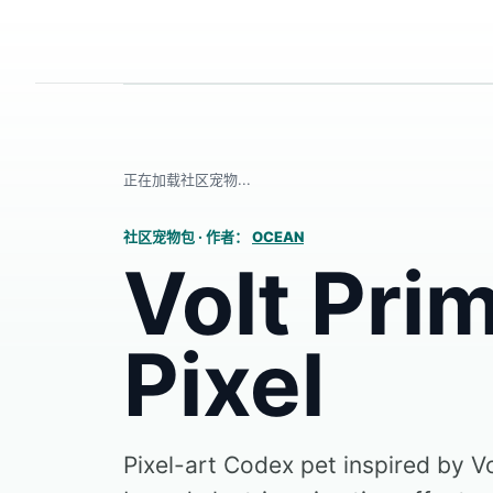
正在加载社区宠物...
社区宠物包
·
作者：
OCEAN
Volt Pri
Pixel
Pixel-art Codex pet inspired by Vol