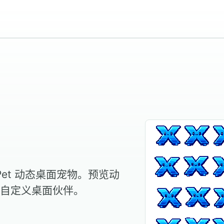
 Pet 动态桌面宠物。预览动
自定义桌面伙伴。