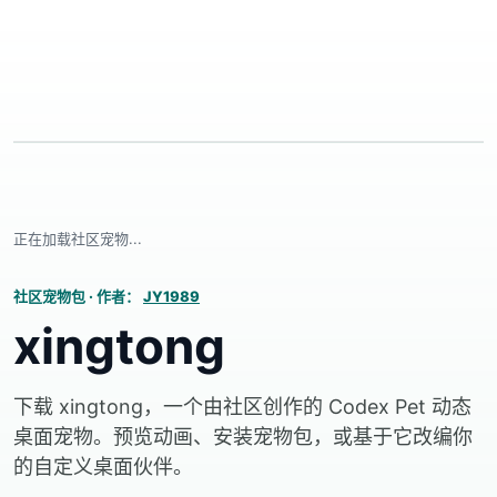
正在加载社区宠物...
社区宠物包
·
作者：
JY1989
xingtong
下载 xingtong，一个由社区创作的 Codex Pet 动态
桌面宠物。预览动画、安装宠物包，或基于它改编你
的自定义桌面伙伴。