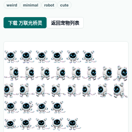
weird
minimal
robot
cute
下载 万联光桥灵
返回宠物列表