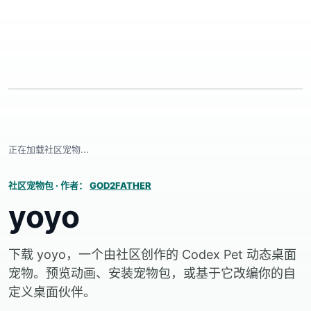
正在加载社区宠物...
社区宠物包
·
作者：
GOD2FATHER
yoyo
下载 yoyo，一个由社区创作的 Codex Pet 动态桌面
宠物。预览动画、安装宠物包，或基于它改编你的自
定义桌面伙伴。