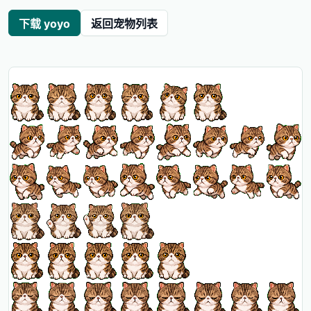
下载 yoyo
返回宠物列表