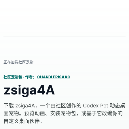
正在加载社区宠物...
社区宠物包
·
作者：
CHANDLERISAAC
zsiga4A
下载 zsiga4A，一个由社区创作的 Codex Pet 动态桌
面宠物。预览动画、安装宠物包，或基于它改编你的
自定义桌面伙伴。